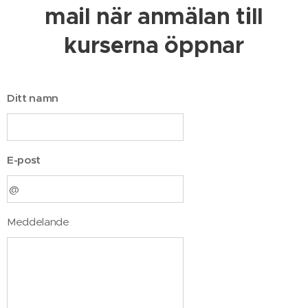
mail när anmälan till
kurserna öppnar
Ditt namn
E-post
Meddelande