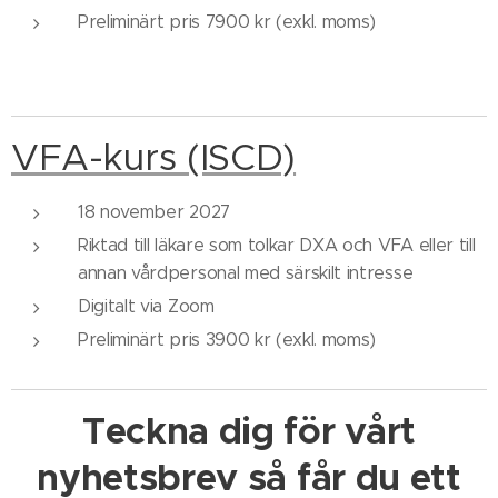
Preliminärt pris 7900 kr (exkl. moms)
VFA-kurs (ISCD)
18 november 2027
Riktad till läkare som tolkar DXA och VFA eller till
annan vårdpersonal med särskilt intresse
Digitalt via Zoom
Preliminärt pris 3900 kr (exkl. moms)
Teckna dig för vårt
nyhetsbrev
så får du ett