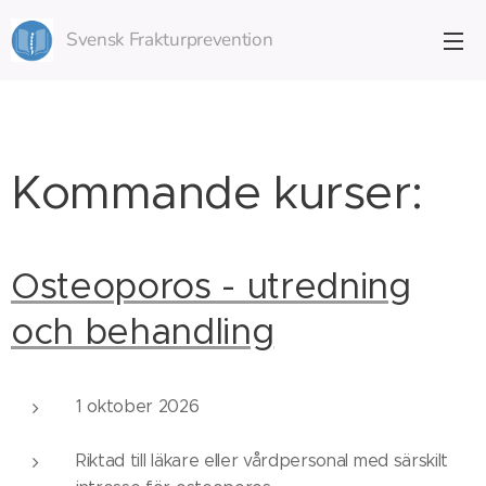
Svensk Frakturprevention
Kommande kurser:
Osteoporos - utredning
och behandling
1 oktober 2026
Riktad till läkare eller vårdpersonal med särskilt